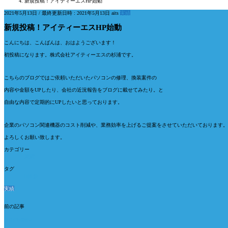
新規投稿！アイティーエスHP始動
2021年5月13日
/ 最終更新日時 :
2021年5月13日
aits
実績
新規投稿！アイティーエスHP始動
こんにちは、こんばんは、おはようございます！
初投稿になります。株式会社アイティーエスの杉浦です。
こちらのブログではご依頼いただいたパソコンの修理、換装案件の
内容や金額をUPしたり、会社の近況報告をブログに載せてみたり。と
自由な内容で定期的にUPしたいと思っております。
企業のパソコン関連機器のコスト削減や、業務効率を上げるご提案をさせていただいております。
よろしくお願い致します。
カテゴリー
実績
タグ
挨拶
実績
前の記事
ブログや実績３