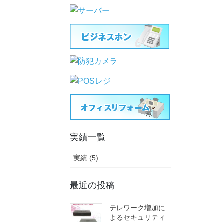
実績一覧
実績 (5)
最近の投稿
テレワーク増加に
よるセキュリティ