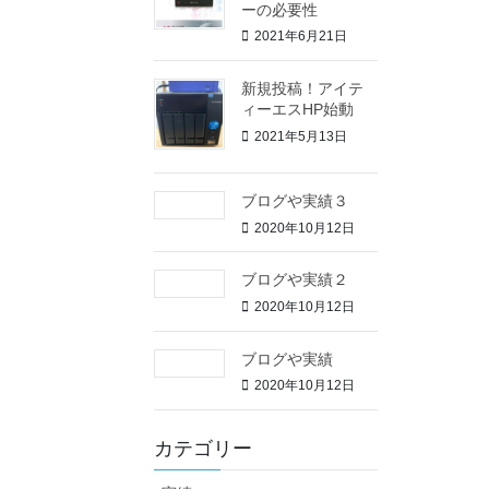
ーの必要性
2021年6月21日
新規投稿！アイテ
ィーエスHP始動
2021年5月13日
ブログや実績３
2020年10月12日
ブログや実績２
2020年10月12日
ブログや実績
2020年10月12日
カテゴリー