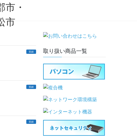
取り扱い商品一覧
実績
実績
実績