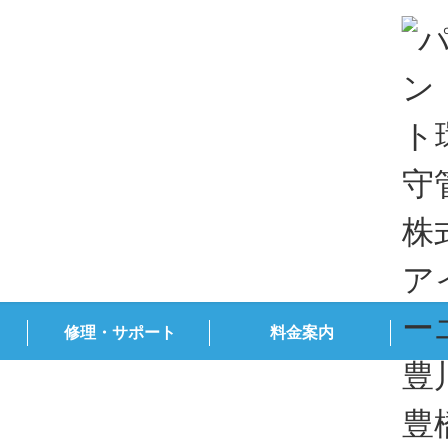
修理・サポート
料金案内
ブログ&新着情報