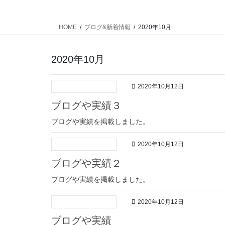
HOME
ブログ&新着情報
2020年10月
2020年10月
2020年10月12日
ブログや実績３
ブログや実績を掲載しました。
2020年10月12日
ブログや実績２
ブログや実績を掲載しました。
2020年10月12日
ブログや実績