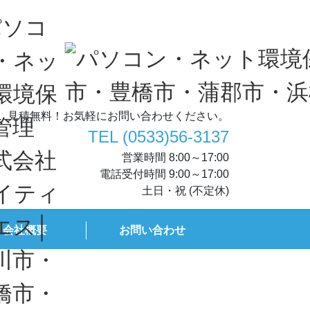
見積無料！お気軽にお問い合わせください。
TEL (0533)56-3137
営業時間 8:00～17:00
電話受付時間 9:00～17:00
土日・祝 (不定休)
会社概要
お問い合わせ